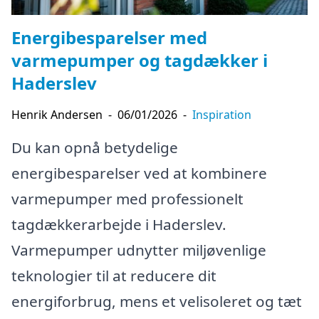
Energibesparelser med
varmepumper og tagdækker i
Haderslev
Henrik Andersen
-
06/01/2026
-
Inspiration
Du kan opnå betydelige
energibesparelser ved at kombinere
varmepumper med professionelt
tagdækkerarbejde i Haderslev.
Varmepumper udnytter miljøvenlige
teknologier til at reducere dit
energiforbrug, mens et velisoleret og tæt