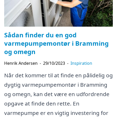
Sådan finder du en god
varmepumpemontør i Bramming
og omegn
Henrik Andersen
-
29/10/2023
-
Inspiration
Når det kommer til at finde en pålidelig og
dygtig varmepumpemontør i Bramming
og omegn, kan det være en udfordrende
opgave at finde den rette. En
varmepumpe er en vigtig investering for