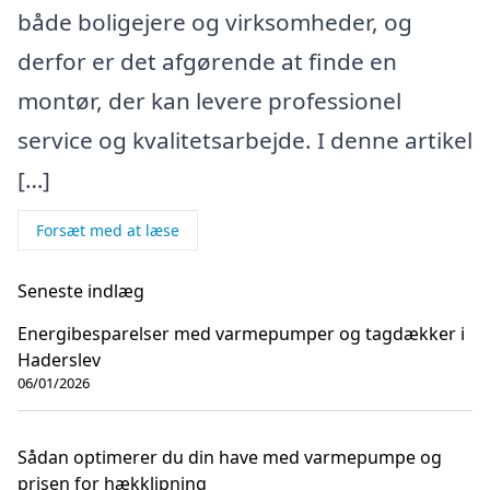
både boligejere og virksomheder, og
derfor er det afgørende at finde en
montør, der kan levere professionel
service og kvalitetsarbejde. I denne artikel
[…]
Forsæt med at læse
Seneste indlæg
Energibesparelser med varmepumper og tagdækker i
Haderslev
06/01/2026
Sådan optimerer du din have med varmepumpe og
prisen for hækklipning