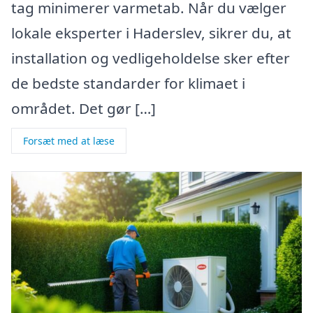
tag minimerer varmetab. Når du vælger
lokale eksperter i Haderslev, sikrer du, at
installation og vedligeholdelse sker efter
de bedste standarder for klimaet i
området. Det gør […]
Forsæt med at læse