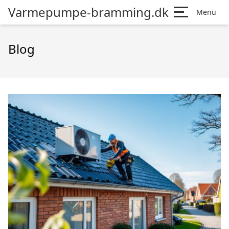
Varmepumpe-bramming.dk
Menu
Blog