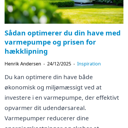
Sådan optimerer du din have med
varmepumpe og prisen for
hækklipning
Henrik Andersen
-
24/12/2025
-
Inspiration
Du kan optimere din have både
økonomisk og miljømæssigt ved at
investere i en varmepumpe, der effektivt
opvarmer dit udendørsareal.
Varmepumper reducerer dine