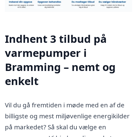
Indhent 3 tilbud på
varmepumper i
Bramming – nemt og
enkelt
Vil du gå fremtiden i møde med en af de
billigste og mest miljøvenlige energikilder
på markedet? Så skal du vælge en