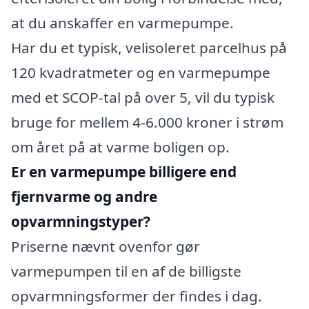
at du anskaffer en varmepumpe.
Har du et typisk, velisoleret parcelhus på
120 kvadratmeter og en varmepumpe
med et SCOP-tal på over 5, vil du typisk
bruge for mellem 4-6.000 kroner i strøm
om året på at varme boligen op.
Er en varmepumpe billigere end
fjernvarme og andre
opvarmningstyper?
Priserne nævnt ovenfor gør
varmepumpen til en af de billigste
opvarmningsformer der findes i dag.