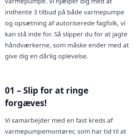
varmepumpe. Vi hjælper dig med at
indhente 3 tilbud på både varmepumpe
og opsætning af autoriserede fagfolk, vi
kan stå inde for. Så slipper du for at jagte
håndværkerne, som måske ender med at
give dig en dårlig oplevelse.
01 – Slip for at ringe
forgæves!
Vi samarbejder med en fast kreds af
varmepumpemontører, som har tid til at