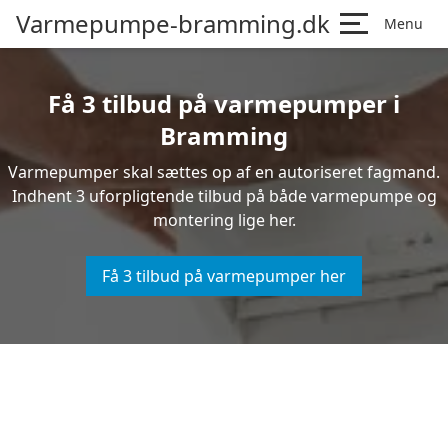
Varmepumpe-bramming.dk
Menu
Få 3 tilbud på varmepumper i
Bramming
Varmepumper skal sættes op af en autoriseret fagmand.
Indhent 3 uforpligtende tilbud på både varmepumpe og
montering lige her.
Få 3 tilbud på varmepumper her