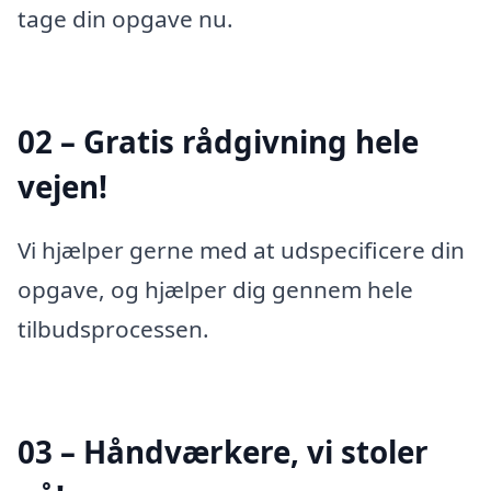
tage din opgave nu.
02 – Gratis rådgivning hele
vejen!
Vi hjælper gerne med at udspecificere din
opgave, og hjælper dig gennem hele
tilbudsprocessen.
03 – Håndværkere, vi stoler