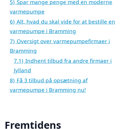
5)
Spar mange penge med en moderne
varmepumpe
6)
Alt, hvad du skal vide for at bestille en
varmepumpe i Bramming
7)
Oversigt over varmepumpefirmaer i
Bramming
7.1)
Indhent tilbud fra andre firmaer i
Jylland
8)
Få 3 tilbud på opsætning af
varmepumpe i Bramming nu!
Fremtidens