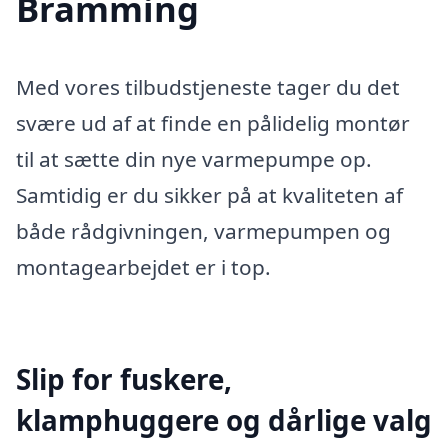
Bramming
Med vores tilbudstjeneste tager du det
svære ud af at finde en pålidelig montør
til at sætte din nye varmepumpe op.
Samtidig er du sikker på at kvaliteten af
både rådgivningen, varmepumpen og
montagearbejdet er i top.
Slip for fuskere,
klamphuggere og dårlige valg