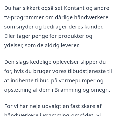
Du har sikkert også set Kontant og andre
tv-programmer om dårlige håndværkere,
som snyder og bedrager deres kunder.
Eller tager penge for produkter og
ydelser, som de aldrig leverer.
Den slags kedelige oplevelser slipper du
for, hvis du bruger vores tilbudstjeneste til
at indhente tilbud på varmepumper og
opsætning af dem i Bramming og omegn.
For vi har nøje udvalgt en fast skare af
håndværkere i Bramming-området. Vi