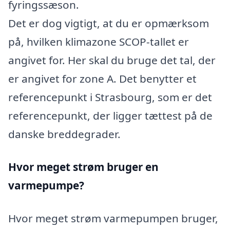
fyringssæson.
Det er dog vigtigt, at du er opmærksom
på, hvilken klimazone SCOP-tallet er
angivet for. Her skal du bruge det tal, der
er angivet for zone A. Det benytter et
referencepunkt i Strasbourg, som er det
referencepunkt, der ligger tættest på de
danske breddegrader.
Hvor meget strøm bruger en
varmepumpe?
Hvor meget strøm varmepumpen bruger,