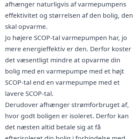
afhænger naturligvis af varmepumpens
effektivitet og størrelsen af den bolig, den
skal opvarme.
Jo højere SCOP-tal varmepumpen har, jo
mere energieffektiv er den. Derfor koster
det væsentligt mindre at opvarme din
bolig med en varmepumpe med et højt
SCOP-tal end en varmepumpe med et
lavere SCOP-tal.
Derudover afhænger strømforbruget af,
hvor godt boligen er isoleret. Derfor kan
det næsten altid betale sig at få
efterisoleret din bolig i forbindelse med,