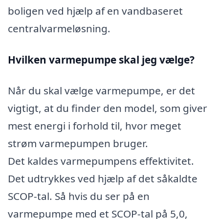
boligen ved hjælp af en vandbaseret
centralvarmeløsning.
Hvilken varmepumpe skal jeg vælge?
Når du skal vælge varmepumpe, er det
vigtigt, at du finder den model, som giver
mest energi i forhold til, hvor meget
strøm varmepumpen bruger.
Det kaldes varmepumpens effektivitet.
Det udtrykkes ved hjælp af det såkaldte
SCOP-tal. Så hvis du ser på en
varmepumpe med et SCOP-tal på 5,0,