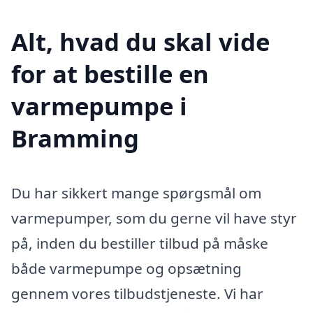
Alt, hvad du skal vide
for at bestille en
varmepumpe i
Bramming
Du har sikkert mange spørgsmål om
varmepumper, som du gerne vil have styr
på, inden du bestiller tilbud på måske
både varmepumpe og opsætning
gennem vores tilbudstjeneste. Vi har