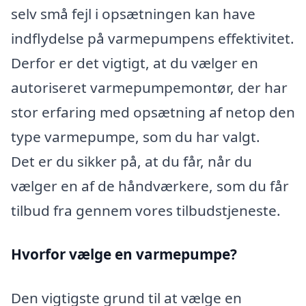
selv små fejl i opsætningen kan have
indflydelse på varmepumpens effektivitet.
Derfor er det vigtigt, at du vælger en
autoriseret varmepumpemontør, der har
stor erfaring med opsætning af netop den
type varmepumpe, som du har valgt.
Det er du sikker på, at du får, når du
vælger en af de håndværkere, som du får
tilbud fra gennem vores tilbudstjeneste.
Hvorfor vælge en varmepumpe?
Den vigtigste grund til at vælge en