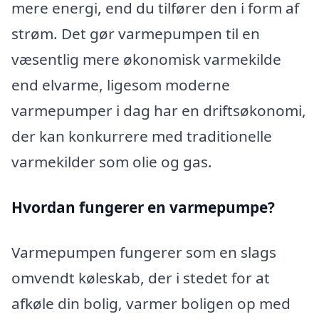
mere energi, end du tilfører den i form af
strøm. Det gør varmepumpen til en
væsentlig mere økonomisk varmekilde
end elvarme, ligesom moderne
varmepumper i dag har en driftsøkonomi,
der kan konkurrere med traditionelle
varmekilder som olie og gas.
Hvordan fungerer en varmepumpe?
Varmepumpen fungerer som en slags
omvendt køleskab, der i stedet for at
afkøle din bolig, varmer boligen op med