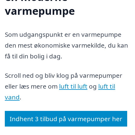
varmepumpe
Som udgangspunkt er en varmepumpe
den mest økonomiske varmekilde, du kan
få til din bolig i dag.
Scroll ned og bliv klog på varmepumper
eller læs mere om
luft til luft
og
luft til
vand
.
Indhent 3 tilbud på varmepumper her