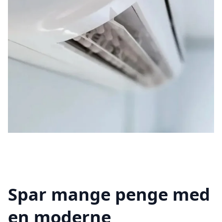
Spar mange penge med
en moderne