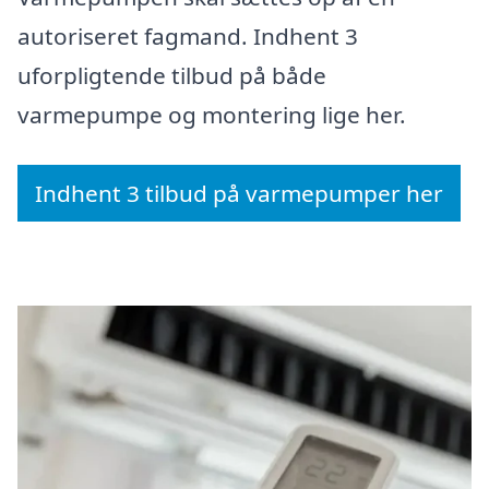
autoriseret fagmand. Indhent 3
uforpligtende tilbud på både
varmepumpe og montering lige her.
Indhent 3 tilbud på varmepumper her