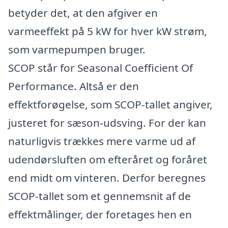
betyder det, at den afgiver en
varmeeffekt på 5 kW for hver kW strøm,
som varmepumpen bruger.
SCOP står for Seasonal Coefficient Of
Performance. Altså er den
effektforøgelse, som SCOP-tallet angiver,
justeret for sæson-udsving. For der kan
naturligvis trækkes mere varme ud af
udendørsluften om efteråret og foråret
end midt om vinteren. Derfor beregnes
SCOP-tallet som et gennemsnit af de
effektmålinger, der foretages hen en