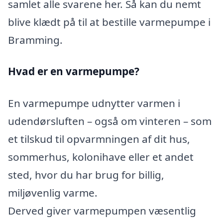
samlet alle svarene her. Så kan du nemt
blive klædt på til at bestille varmepumpe i
Bramming.
Hvad er en varmepumpe?
En varmepumpe udnytter varmen i
udendørsluften – også om vinteren – som
et tilskud til opvarmningen af dit hus,
sommerhus, kolonihave eller et andet
sted, hvor du har brug for billig,
miljøvenlig varme.
Derved giver varmepumpen væsentlig