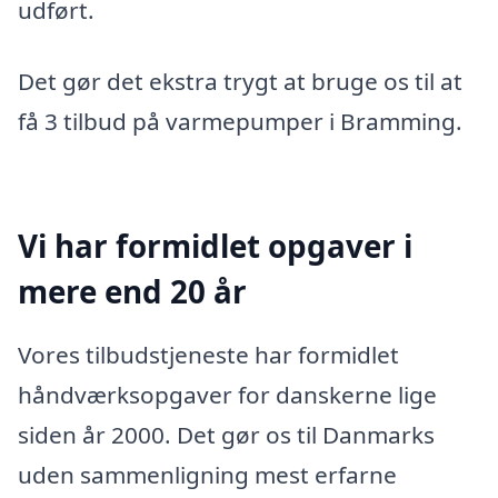
udført.
Det gør det ekstra trygt at bruge os til at
få 3 tilbud på varmepumper i Bramming.
Vi har formidlet opgaver i
mere end 20 år
Vores tilbudstjeneste har formidlet
håndværksopgaver for danskerne lige
siden år 2000. Det gør os til Danmarks
uden sammenligning mest erfarne