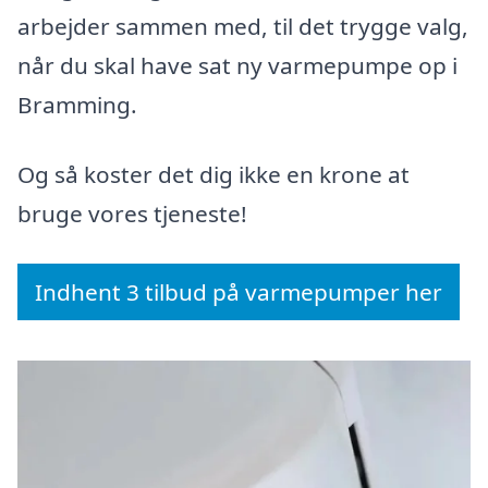
arbejder sammen med, til det trygge valg,
når du skal have sat ny varmepumpe op i
Bramming.
Og så koster det dig ikke en krone at
bruge vores tjeneste!
Indhent 3 tilbud på varmepumper her