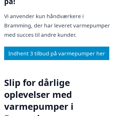
på!
Vi anvender kun håndværkere i
Bramming, der har leveret varmepumper
med succes til andre kunder.
Indhent 3 tilbud på varmepumper her
Slip for dårlige
oplevelser med
varmepumper i