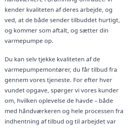
kender kvaliteten af deres arbejde, og
ved, at de både sender tilbuddet hurtigt,
og kommer som aftalt, og sætter din
varmepumpe op.
Du kan selv tjekke kvaliteten af de
varmepumpemontører, du får tilbud fra
gennem vores tjeneste. For efter hver
vundet opgave, spørger vi vores kunder
om, hvilken oplevelse de havde – både
med håndværkeren og hele processen fra
indhentning af tilbud og til arbejdet var