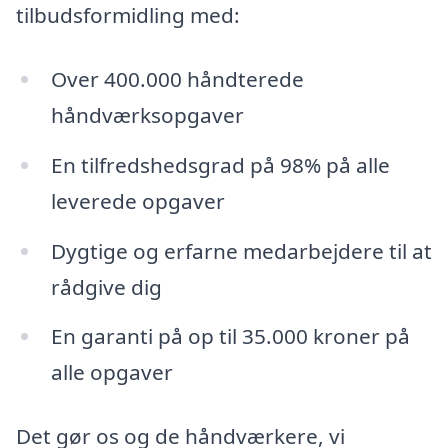
tilbudsformidling med:
Over 400.000 håndterede
håndværksopgaver
En tilfredshedsgrad på 98% på alle
leverede opgaver
Dygtige og erfarne medarbejdere til at
rådgive dig
En garanti på op til 35.000 kroner på
alle opgaver
Det gør os og de håndværkere, vi