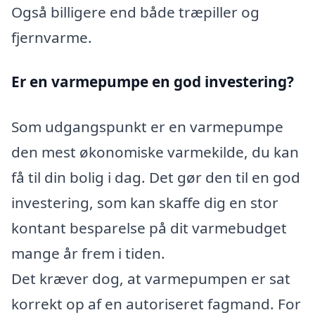
Også billigere end både træpiller og
fjernvarme.
Er en varmepumpe en god investering?
Som udgangspunkt er en varmepumpe
den mest økonomiske varmekilde, du kan
få til din bolig i dag. Det gør den til en god
investering, som kan skaffe dig en stor
kontant besparelse på dit varmebudget
mange år frem i tiden.
Det kræver dog, at varmepumpen er sat
korrekt op af en autoriseret fagmand. For