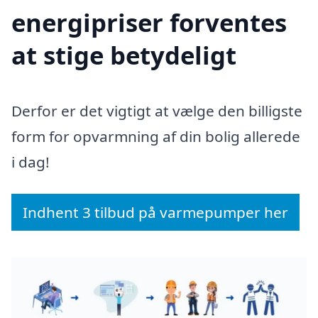
energipriser forventes
at stige betydeligt
Derfor er det vigtigt at vælge den billigste
form for opvarmning af din bolig allerede
i dag!
Indhent 3 tilbud på varmepumper her